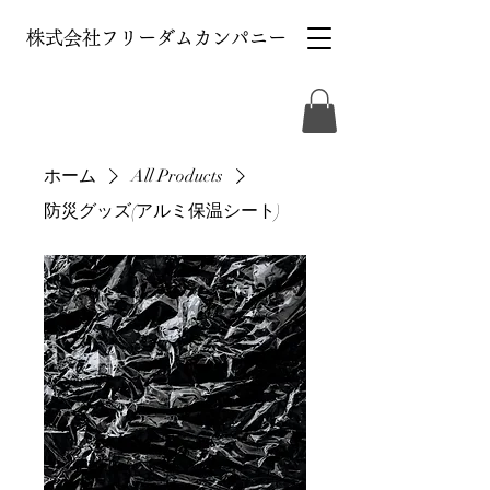
株式会社フリーダムカンパニー
ホーム
All Products
防災グッズ(アルミ保温シート)