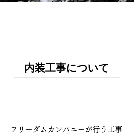
クイックビュー
内装工事について
フリーダムカンパニーが行う工事