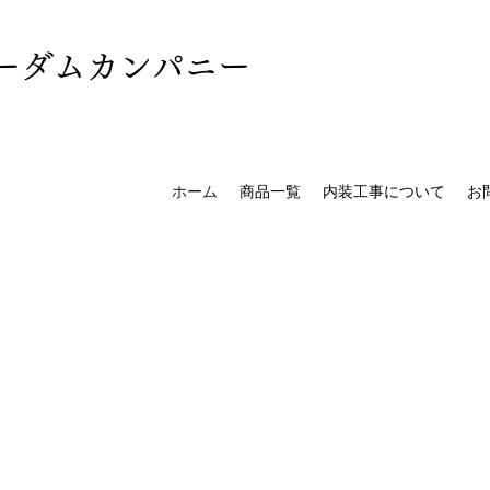
ーダムカンパニー
ホーム
商品一覧
内装工事について
お