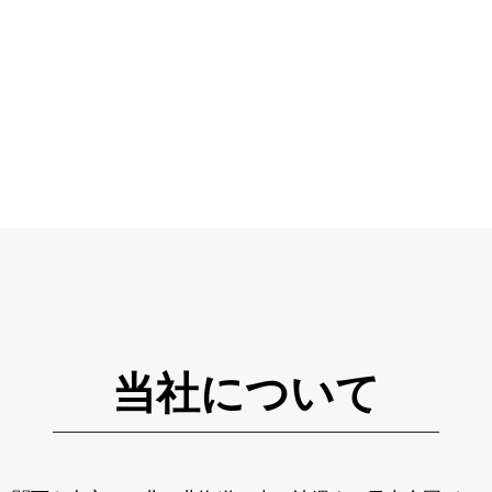
当社について