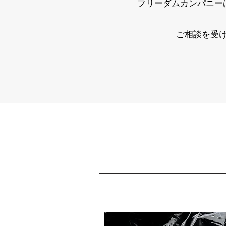
フリーダムカンパニー
ご相談を受