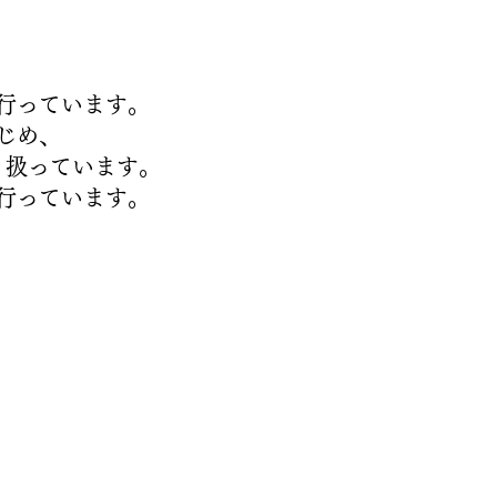
行っています。
じめ、
り扱っています。
行っています。