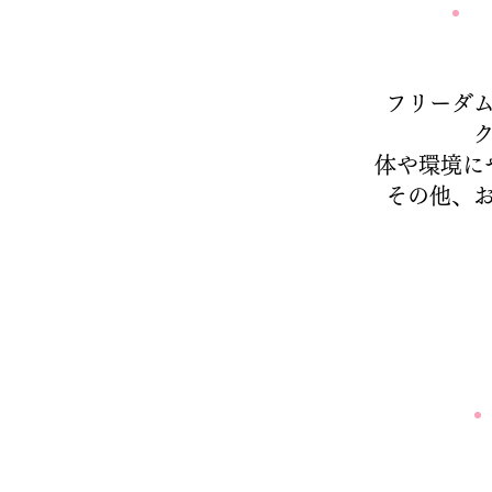
フリーダ
体や環境に
その他、