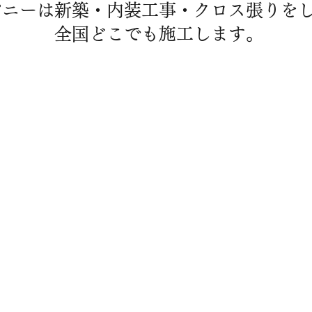
パニーは新築・内装工事・クロス張りを
全国どこでも施工します。