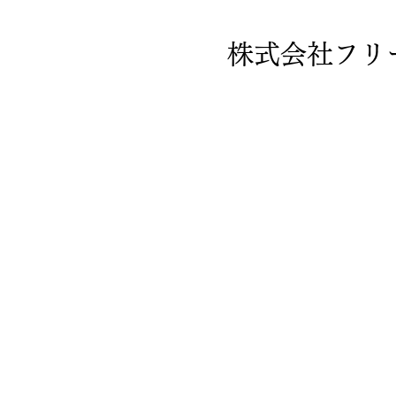
株式会社フリ