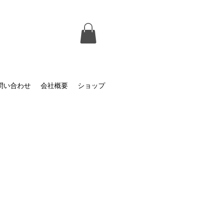
問い合わせ
会社概要
ショップ