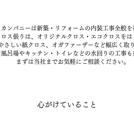
ムカンパニーは新築・リフォームの内装工事全般を
クロス張りは、オリジナルクロス・エコクロスをは
やさしい紙クロス、オガファーザーなど幅広く取
お風呂場やキッチン・トイレなどの水回りの工事も
まずは当社までお気軽にご相談ください。
心がけていること