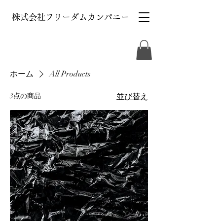
株式会社フリーダムカンパニー
ホーム
All Products
3点の商品
並び替え